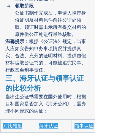
领取阶段
公证书制作完成后，申请人携带身
份证明及材料原件前往公证处领
取。领证时需出示所有提交材料的
原件供公证处进行最终核验。
温馨提示：
根据《公证法》规定，当事
人应如实告知申办事项情况并提供真
实、合法、充分的证明材料。提供虚假
材料骗取公证书的，可能被追究民事、
行政甚至刑事责任。
三、海牙认证与领事认证
的比较分析
当出生公证书需要在国外使用时，根据
目标国家是否加入《海牙公约》，需办
理不同形式的认证：
对比维度
海牙认证
领事认证