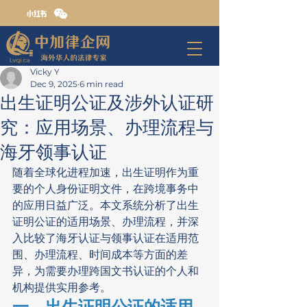
Vicky Y
Dec 9, 2025
6 min read
出生证明公证及涉外认证研
究：应用场景、办理流程与
海牙领事认证
随着全球化进程加速，出生证明作为重
要的个人身份证明文件，在跨境事务中
的应用日益广泛。本文系统分析了出生
证明公证的适用场景、办理流程，并深
入比较了海牙认证与领事认证在适用范
围、办理流程、时间成本等方面的差
异，为需要办理跨国文书认证的个人和
机构提供实用参考。