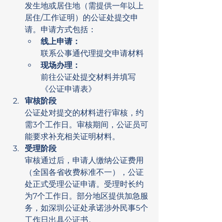
发生地或居住地（需提供一年以上
居住/工作证明）的公证处提交申
请。申请方式包括：
线上申请：
联系公事通代理提交申请材料
现场办理：
前往公证处提交材料并填写
《公证申请表》
审核阶段
公证处对提交的材料进行审核，约
需3个工作日。审核期间，公证员可
能要求补充相关证明材料。
受理阶段
审核通过后，申请人缴纳公证费用
（全国各省收费标准不一），公证
处正式受理公证申请。受理时长约
为7个工作日。部分地区提供加急服
务，如深圳公证处承诺涉外民事5个
工作日出具公证书。