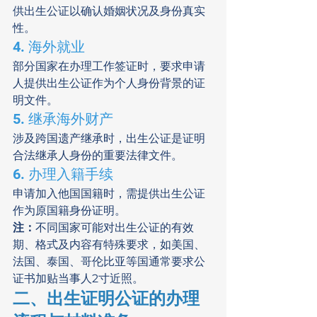
供出生公证以确认婚姻状况及身份真实
性。
4. 海外就业
部分国家在办理工作签证时，要求申请
人提供出生公证作为个人身份背景的证
明文件。
5. 继承海外财产
涉及跨国遗产继承时，出生公证是证明
合法继承人身份的重要法律文件。
6. 办理入籍手续
申请加入他国国籍时，需提供出生公证
作为原国籍身份证明。
注：
不同国家可能对出生公证的有效
期、格式及内容有特殊要求，如美国、
法国、泰国、哥伦比亚等国通常要求公
证书加贴当事人2寸近照。
二、出生证明公证的办理