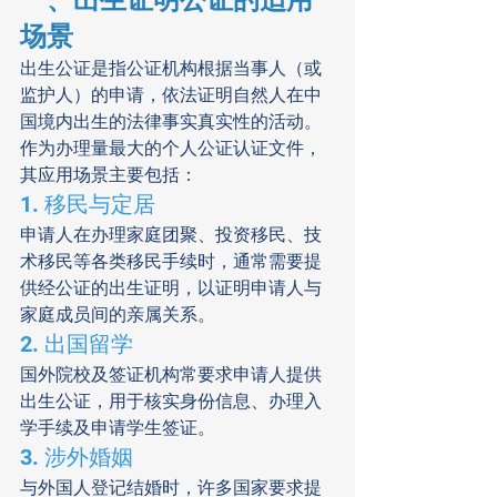
一、出生证明公证的适用
场景
出生公证是指公证机构根据当事人（或
监护人）的申请，依法证明自然人在中
国境内出生的法律事实真实性的活动。
作为办理量最大的个人公证认证文件，
其应用场景主要包括：
1. 移民与定居
申请人在办理家庭团聚、投资移民、技
术移民等各类移民手续时，通常需要提
供经公证的出生证明，以证明申请人与
家庭成员间的亲属关系。
2. 出国留学
国外院校及签证机构常要求申请人提供
出生公证，用于核实身份信息、办理入
学手续及申请学生签证。
3. 涉外婚姻
与外国人登记结婚时，许多国家要求提