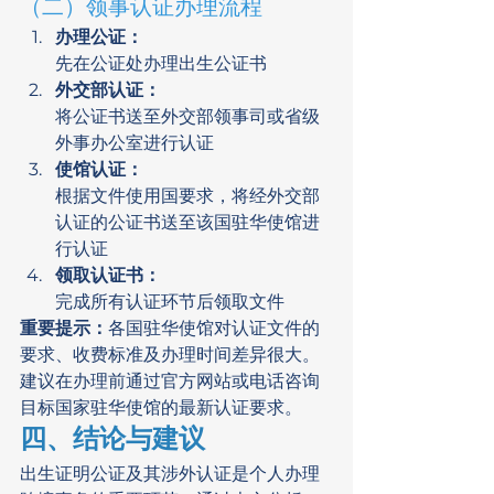
（二）领事认证办理流程
办理公证：
先在公证处办理出生公证书
外交部认证：
将公证书送至外交部领事司或省级
外事办公室进行认证
使馆认证：
根据文件使用国要求，将经外交部
认证的公证书送至该国驻华使馆进
行认证
领取认证书：
完成所有认证环节后领取文件
重要提示：
各国驻华使馆对认证文件的
要求、收费标准及办理时间差异很大。
建议在办理前通过官方网站或电话咨询
目标国家驻华使馆的最新认证要求。
四、结论与建议
出生证明公证及其涉外认证是个人办理