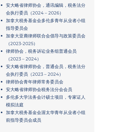
安大略省律师协会，通讯编辑，税务法分
会执行委员（2024 – 2026）
加拿大税务基金会多伦多青年从业者小组
指导委员会
加拿大亚裔律师联合会倡导与政策委员会
（2023-2025）
律师协会，税务诉讼业务组普通会员
（2023 – 2024）
安大略省律师协会，普通会员，税务法分
会执行委员（2023 – 2024）
律师协会青年律师常务委员会
安大略省律师协会税务法分会会员
多伦多大学法务会计硕士项目，专家证人
模拟法庭
加拿大税务基金会渥太华青年从业者小组
前指导委员会成员