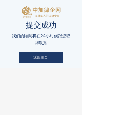
​提交成功
我们的顾问将在24小时候跟您取
得联系
返回主页